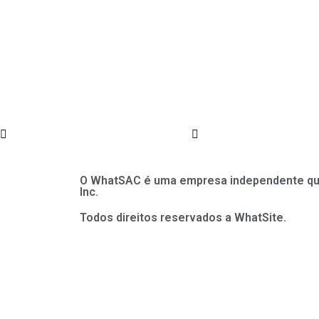
O WhatSAC é uma empresa independente que 
Inc.
Todos direitos reservados a WhatSite.