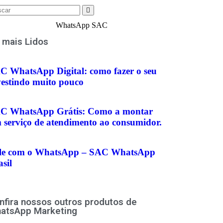
 mais Lidos
C WhatsApp Digital: como fazer o seu
vestindo muito pouco
C WhatsApp Grátis: Como a montar
 serviço de atendimento ao consumidor.
le com o WhatsApp – SAC WhatsApp
sil
nfira nossos outros produtos de
atsApp Marketing