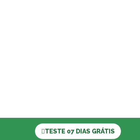
TESTE 07 DIAS GRÁTIS